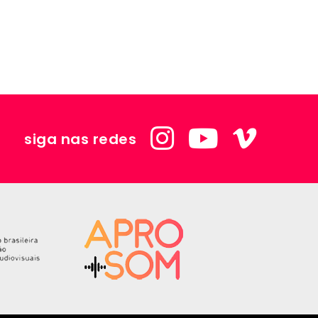
siga nas redes