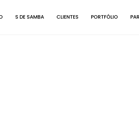
IO
S DE SAMBA
CLIENTES
PORTFÓLIO
PA