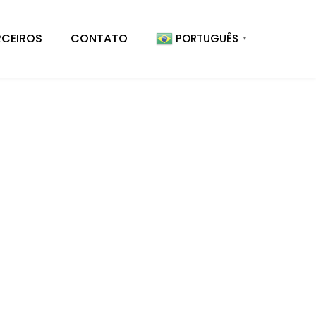
RCEIROS
CONTATO
PORTUGUÊS
▼