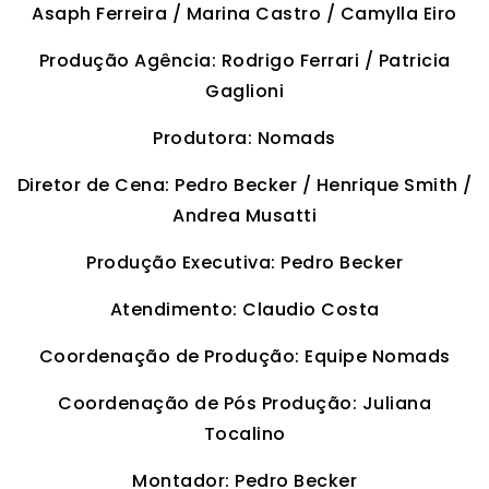
Asaph Ferreira / Marina Castro / Camylla Eiro
Produção Agência: Rodrigo Ferrari / Patricia
Gaglioni
Produtora: Nomads
Diretor de Cena: Pedro Becker / Henrique Smith /
Andrea Musatti
Produção Executiva: Pedro Becker
Atendimento: Claudio Costa
Coordenação de Produção: Equipe Nomads
Coordenação de Pós Produção: Juliana
Tocalino
Montador: Pedro Becker