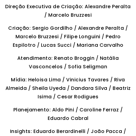
Direção Executiva de Criação: Alexandre Peralta
/ Marcelo Bruzzesi
Criação: Sergio Gordilho / Alexandre Peralta /
Marcelo Bruzzesi / Filipe Longuini / Pedro
Espilotro / Lucas Succi / Mariana Carvalho
Atendimento: Renato Broggin / Natália
Vasconcelos / Sofia Seligman
Mídia: Heloisa Lima / Vinicius Tavares / Riva
Almeida / Sheila Uyeda / Dandara Silva / Beatriz
Isima / Cesar Rodigues
Planejamento: Aldo Pini / Caroline Ferraz /
Eduardo Cabral
Insights: Eduardo Berardinelli / João Pacca /