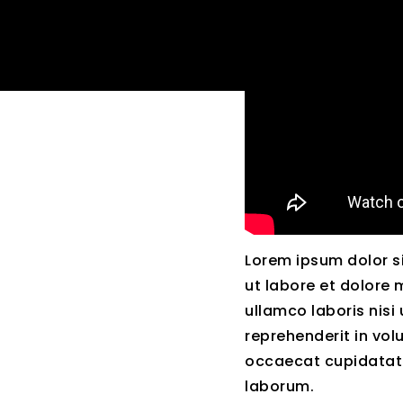
Lorem ipsum dolor si
ut labore et dolore 
ullamco laboris nisi
reprehenderit in volu
occaecat cupidatat n
laborum.