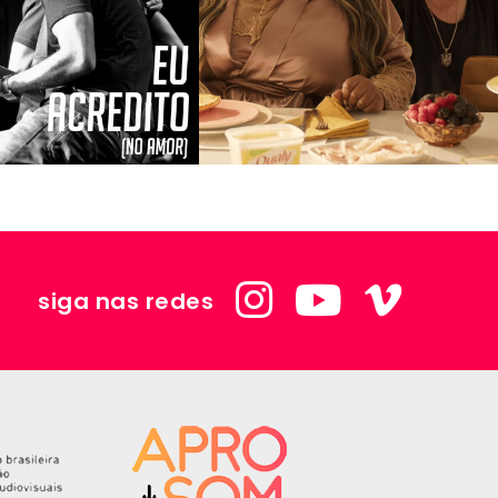
siga nas redes