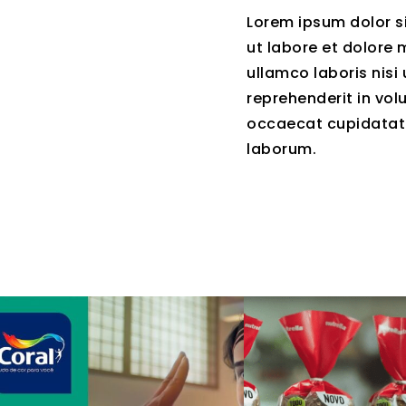
Lorem ipsum dolor si
ut labore et dolore 
ullamco laboris nisi
reprehenderit in volu
occaecat cupidatat n
laborum.